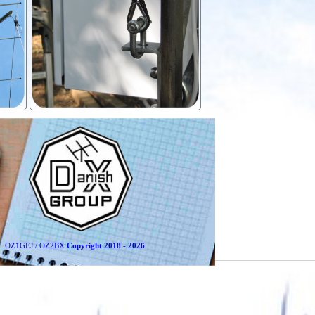
OZ1GEJ / OZ2BX
Copyright 2018 - 2026